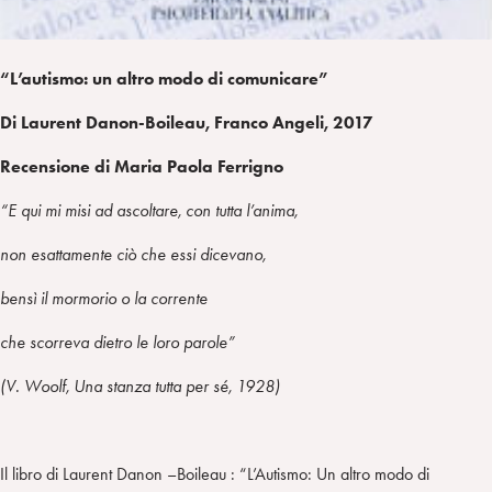
“L’autismo: un altro modo di comunicare”
Di Laurent Danon-Boileau, Franco Angeli, 2017
Recensione di Maria Paola Ferrigno
“E qui mi misi ad ascoltare, con tutta l’anima,
non esattamente ciò che essi dicevano,
bensì il mormorio o la corrente
che scorreva dietro le loro parole”
(V. Woolf, Una stanza tutta per sé, 1928)
Il libro di Laurent Danon –Boileau : “L’Autismo: Un altro modo di