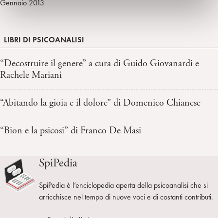
Gennaio 2013
LIBRI DI PSICOANALISI
“Decostruire il genere” a cura di Guido Giovanardi e
Rachele Mariani
“Abitando la gioia e il dolore” di Domenico Chianese
“Bion e la psicosi” di Franco De Masi
SpiPedia
SpiPedia è l’enciclopedia aperta della psicoanalisi che si
arricchisce nel tempo di nuove voci e di costanti contributi.