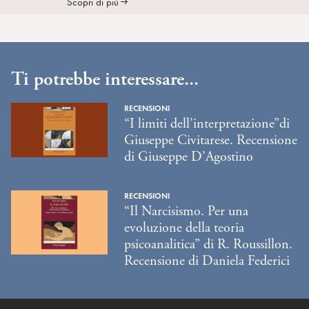
Scopri di più
Ti potrebbe interessare...
RECENSIONI
“I limiti dell’interpretazione”di
Giuseppe Civitarese. Recensione
di Giuseppe D’Agostino
RECENSIONI
“Il Narcisismo. Per una
evoluzione della teoria
psicoanalitica” di R. Roussillon.
Recensione di Daniela Federici