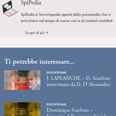
SpiPedia
SpiPedia è l’enciclopedia aperta della psicoanalisi che si
arricchisce nel tempo di nuove voci e di costanti contributi.
Scopri di più
Ti potrebbe interessare...
EDUCATIONAL
J. LAPLANCHE – D. Scarfone
intervistato da D. D’Alessandro
EDUCATIONAL
Dominique Scarfone –