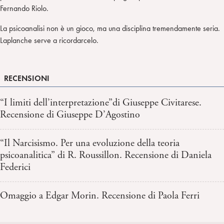
Fernando Riolo.
La psicoanalisi non è un gioco, ma una disciplina tremendamente seria.
Laplanche serve a ricordarcelo.
RECENSIONI
“I limiti dell’interpretazione”di Giuseppe Civitarese.
Recensione di Giuseppe D’Agostino
“Il Narcisismo. Per una evoluzione della teoria
psicoanalitica” di R. Roussillon. Recensione di Daniela
Federici
Omaggio a Edgar Morin. Recensione di Paola Ferri