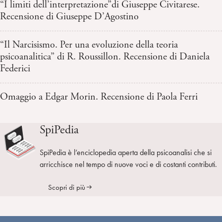
“I limiti dell’interpretazione”di Giuseppe Civitarese.
Recensione di Giuseppe D’Agostino
“Il Narcisismo. Per una evoluzione della teoria
psicoanalitica” di R. Roussillon. Recensione di Daniela
Federici
Omaggio a Edgar Morin. Recensione di Paola Ferri
SpiPedia
SpiPedia è l’enciclopedia aperta della psicoanalisi che si
arricchisce nel tempo di nuove voci e di costanti contributi.
Scopri di più