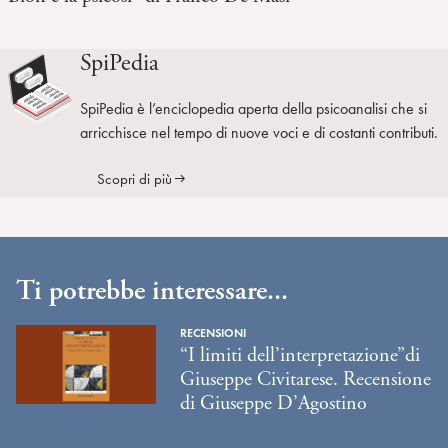
SpiPedia
SpiPedia è l’enciclopedia aperta della psicoanalisi che si
arricchisce nel tempo di nuove voci e di costanti contributi.
Scopri di più
Ti potrebbe interessare...
RECENSIONI
“I limiti dell’interpretazione”di
Giuseppe Civitarese. Recensione
di Giuseppe D’Agostino