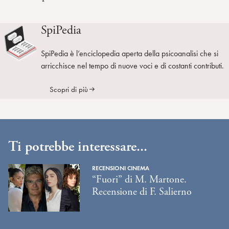
SpiPedia
SpiPedia è l’enciclopedia aperta della psicoanalisi che si
arricchisce nel tempo di nuove voci e di costanti contributi.
Scopri di più
Ti potrebbe interessare...
RECENSIONI CINEMA
“Fuori” di M. Martone.
Recensione di F. Salierno