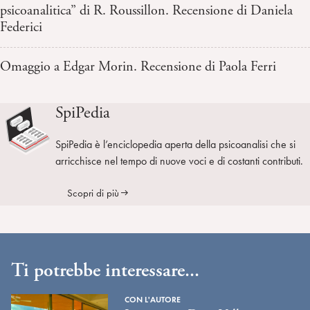
psicoanalitica” di R. Roussillon. Recensione di Daniela
Federici
Omaggio a Edgar Morin. Recensione di Paola Ferri
SpiPedia
SpiPedia è l’enciclopedia aperta della psicoanalisi che si
arricchisce nel tempo di nuove voci e di costanti contributi.
Scopri di più
Ti potrebbe interessare...
CON L'AUTORE