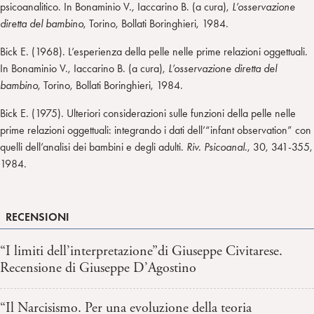
psicoanalitico. In Bonaminio V., Iaccarino B. (a cura),
L’osservazione
diretta del bambino
, Torino, Bollati Boringhieri, 1984.
Bick E. (1968). L’esperienza della pelle nelle prime relazioni oggettuali.
In Bonaminio V., Iaccarino B. (a cura),
L’osservazione diretta del
bambino
, Torino, Bollati Boringhieri, 1984.
Bick E. (1975). Ulteriori considerazioni sulle funzioni della pelle nelle
prime relazioni oggettuali: integrando i dati dell’“infant observation” con
quelli dell’analisi dei bambini e degli adulti.
Riv. Psicoanal.
, 30, 341-355,
1984.
RECENSIONI
“I limiti dell’interpretazione”di Giuseppe Civitarese.
Recensione di Giuseppe D’Agostino
“Il Narcisismo. Per una evoluzione della teoria