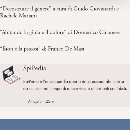
“Decostruire il genere” a cura di Guido Giovanardi e
Rachele Mariani
“Abitando la gioia e il dolore” di Domenico Chianese
“Bion e la psicosi” di Franco De Masi
SpiPedia
SpiPedia è l’enciclopedia aperta della psicoanalisi che si
arricchisce nel tempo di nuove voci e di costanti contributi.
Scopri di più