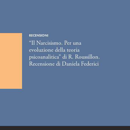
RECENSIONI
“Il Narcisismo. Per una
evoluzione della teoria
psicoanalitica” di R. Roussillon.
Recensione di Daniela Federici