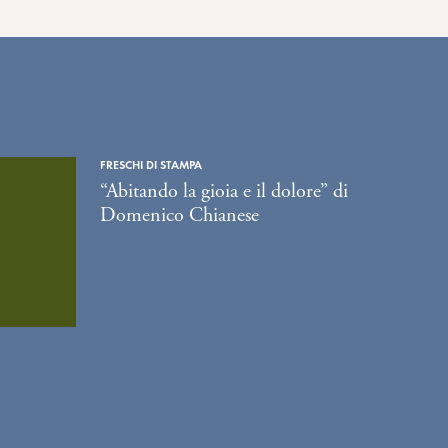
FRESCHI DI STAMPA
“Abitando la gioia e il dolore” di
Domenico Chianese