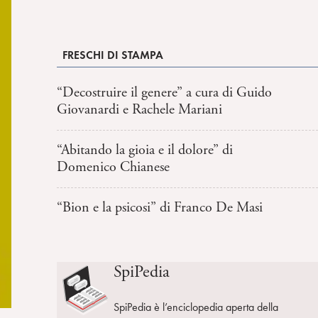
FRESCHI DI STAMPA
“Decostruire il genere” a cura di Guido
Giovanardi e Rachele Mariani
“Abitando la gioia e il dolore” di
Domenico Chianese
“Bion e la psicosi” di Franco De Masi
SpiPedia
SpiPedia è l’enciclopedia aperta della