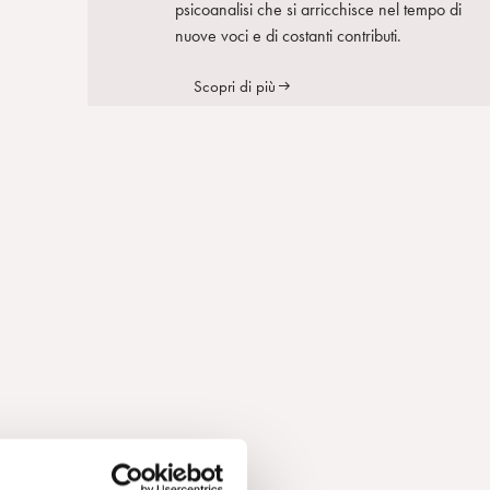
psicoanalisi che si arricchisce nel tempo di
nuove voci e di costanti contributi.
Scopri di più