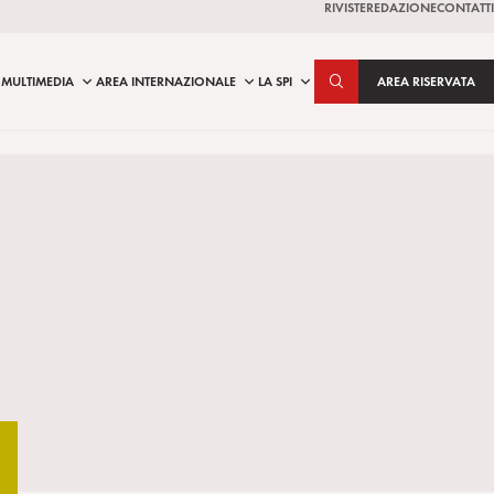
RIVISTE
REDAZIONE
CONTATTI
MULTIMEDIA
AREA INTERNAZIONALE
LA SPI
AREA RISERVATA