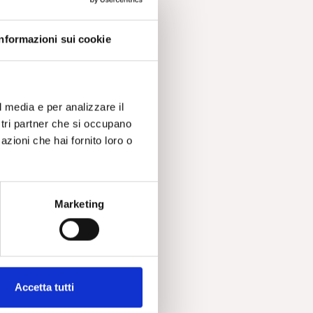
,
Informazioni sui cookie
ini
l media e per analizzare il
ostri partner che si occupano
azioni che hai fornito loro o
Marketing
Accetta tutti