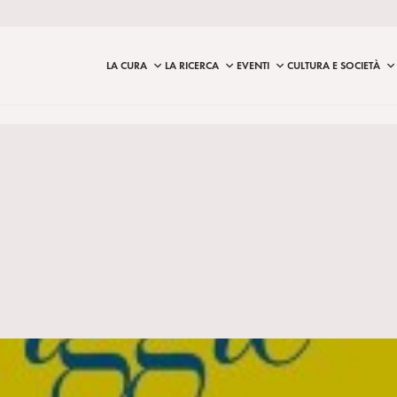
LA CURA
LA RICERCA
EVENTI
CULTURA E SOCIETÀ