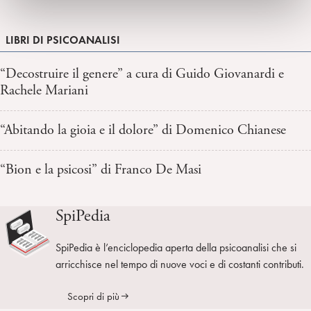
LIBRI DI PSICOANALISI
“Decostruire il genere” a cura di Guido Giovanardi e
Rachele Mariani
“Abitando la gioia e il dolore” di Domenico Chianese
“Bion e la psicosi” di Franco De Masi
SpiPedia
SpiPedia è l’enciclopedia aperta della psicoanalisi che si
arricchisce nel tempo di nuove voci e di costanti contributi.
Scopri di più