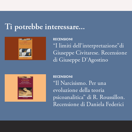
Ti potrebbe interessare...
RECENSIONI
“I limiti dell’interpretazione”di
Giuseppe Civitarese. Recensione
di Giuseppe D’Agostino
RECENSIONI
“Il Narcisismo. Per una
evoluzione della teoria
psicoanalitica” di R. Roussillon.
Recensione di Daniela Federici