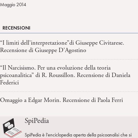
Maggio 2014
RECENSIONI
“I limiti dell’interpretazione”di Giuseppe Civitarese.
Recensione di Giuseppe D’Agostino
“Il Narcisismo. Per una evoluzione della teoria
psicoanalitica” di R. Roussillon. Recensione di Daniela
Federici
Omaggio a Edgar Morin. Recensione di Paola Ferri
SpiPedia
SpiPedia è l’enciclopedia aperta della psicoanalisi che si