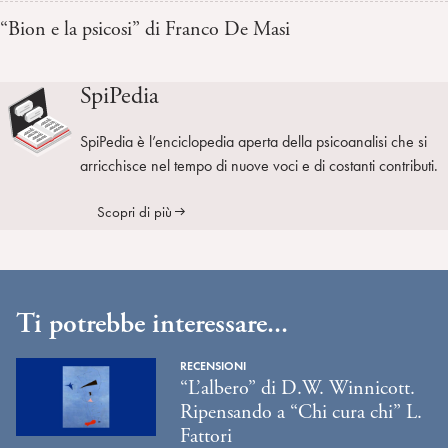
“Bion e la psicosi” di Franco De Masi
SpiPedia
SpiPedia è l’enciclopedia aperta della psicoanalisi che si
arricchisce nel tempo di nuove voci e di costanti contributi.
Scopri di più
Ti potrebbe interessare...
RECENSIONI
“L’albero” di D.W. Winnicott.
Ripensando a “Chi cura chi” L.
Fattori