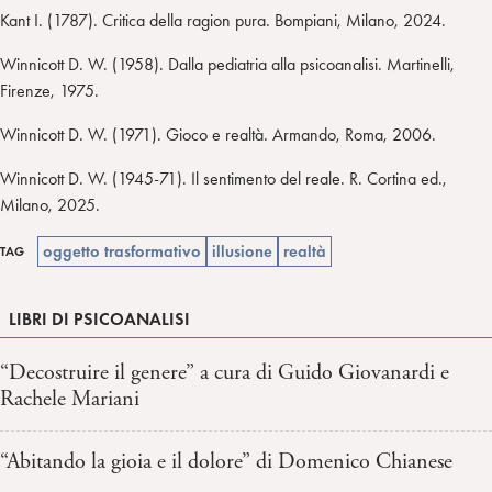
Kant I. (1787). Critica della ragion pura. Bompiani, Milano, 2024.
Winnicott D. W. (1958). Dalla pediatria alla psicoanalisi. Martinelli,
Firenze, 1975.
Winnicott D. W. (1971). Gioco e realtà. Armando, Roma, 2006.
Winnicott D. W. (1945-71). Il sentimento del reale. R. Cortina ed.,
Milano, 2025.
oggetto trasformativo
illusione
realtà
TAG
LIBRI DI PSICOANALISI
“Decostruire il genere” a cura di Guido Giovanardi e
Rachele Mariani
“Abitando la gioia e il dolore” di Domenico Chianese