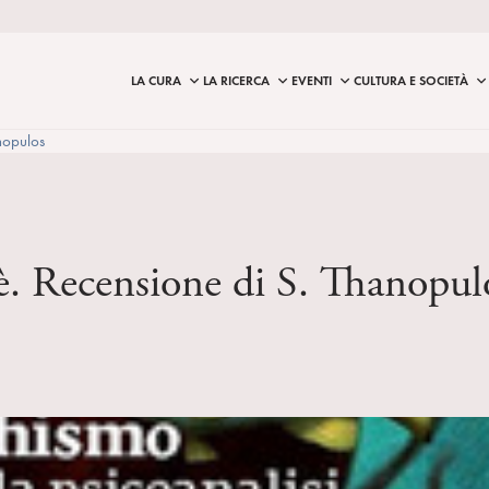
LA CURA
LA RICERCA
EVENTI
CULTURA E SOCIETÀ
nopulos
è. Recensione di S. Thanopul