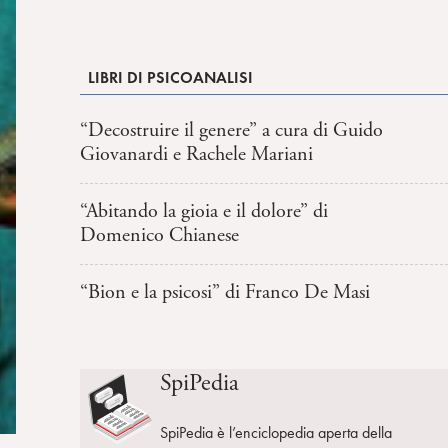
LIBRI DI PSICOANALISI
“Decostruire il genere” a cura di Guido
Giovanardi e Rachele Mariani
“Abitando la gioia e il dolore” di
Domenico Chianese
“Bion e la psicosi” di Franco De Masi
SpiPedia
SpiPedia è l’enciclopedia aperta della