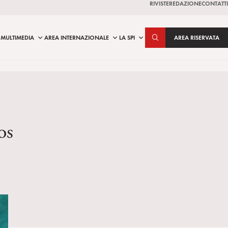
RIVISTE
REDAZIONE
CONTATTI
MULTIMEDIA
AREA INTERNAZIONALE
LA SPI
AREA RISERVATA
os