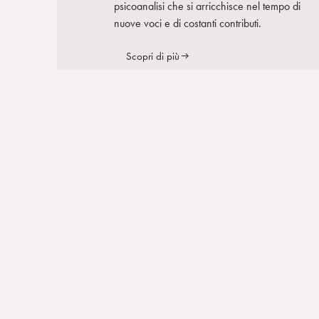
psicoanalisi che si arricchisce nel tempo di
nuove voci e di costanti contributi.
Scopri di più