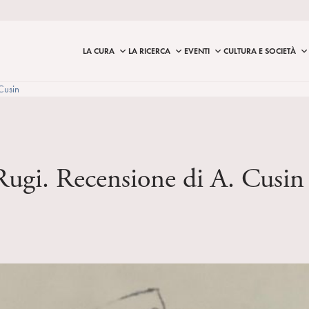
LA CURA
LA RICERCA
EVENTI
CULTURA E SOCIETÀ
Cusin
Rugi. Recensione di A. Cusin