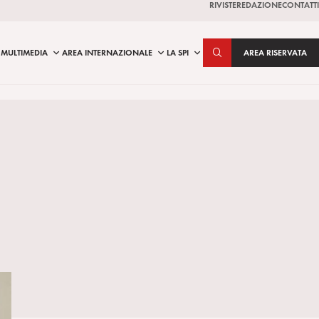
RIVISTE
REDAZIONE
CONTATTI
MULTIMEDIA
AREA INTERNAZIONALE
LA SPI
AREA RISERVATA