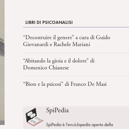
LIBRI DI PSICOANALISI
“Decostruire il genere” a cura di Guido
Giovanardi e Rachele Mariani
“Abitando la gioia e il dolore” di
Domenico Chianese
“Bion e la psicosi” di Franco De Masi
SpiPedia
SpiPedia è l’enciclopedia aperta della