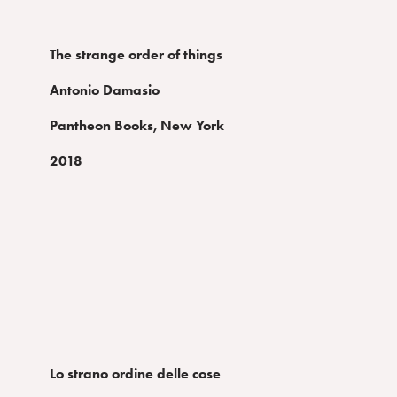
The strange order of things
Antonio Damasio
Pantheon Books, New York
2018
Lo strano ordine delle cose