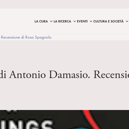
LA CURA
LA RICERCA
EVENTI
CULTURA E SOCIETÀ
o. Recensione di Rosa Spagnolo
s di Antonio Damasio. Recens