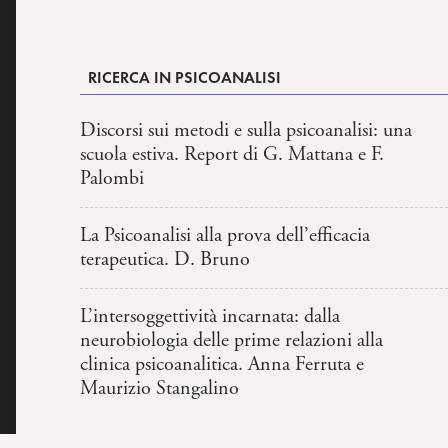
RICERCA IN PSICOANALISI
Discorsi sui metodi e sulla psicoanalisi: una
scuola estiva. Report di G. Mattana e F.
Palombi
La Psicoanalisi alla prova dell’efficacia
terapeutica. D. Bruno
L’intersoggettività incarnata: dalla
neurobiologia delle prime relazioni alla
clinica psicoanalitica. Anna Ferruta e
Maurizio Stangalino