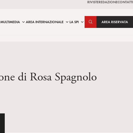
RIVISTE
REDAZIONE
CONTATTI
MULTIMEDIA
AREA INTERNAZIONALE
LA SPI
AREA RISERVATA
ione di Rosa Spagnolo