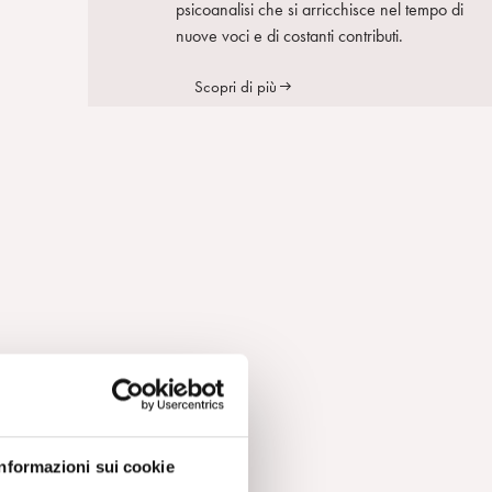
psicoanalisi che si arricchisce nel tempo di
nuove voci e di costanti contributi.
Scopri di più
ata
Informazioni sui cookie
 ma