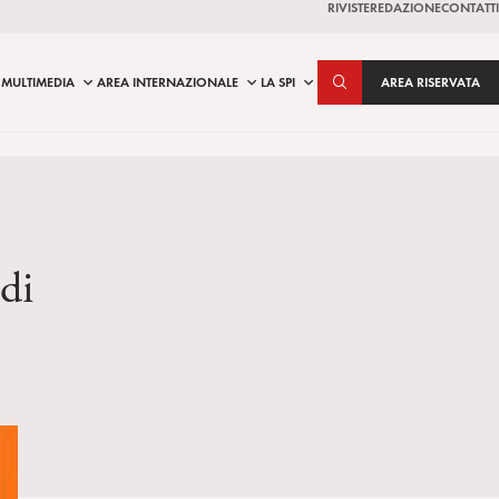
RIVISTE
REDAZIONE
CONTATTI
MULTIMEDIA
AREA INTERNAZIONALE
LA SPI
AREA RISERVATA
ndi