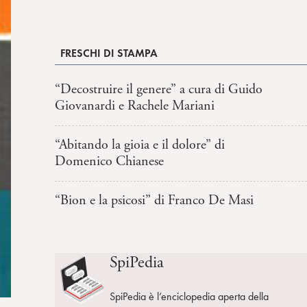
FRESCHI DI STAMPA
“Decostruire il genere” a cura di Guido
Giovanardi e Rachele Mariani
“Abitando la gioia e il dolore” di
Domenico Chianese
“Bion e la psicosi” di Franco De Masi
SpiPedia
SpiPedia è l’enciclopedia aperta della