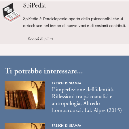
SpiPedia
SpiPedia è l’enciclopedia aperta della psicoanalisi che si
arricchisce nel tempo di nuove voci e di costanti contributi.
Scopri di più
Ti potrebbe interessare...
FRESCHI DI STAMPA
L’imperfezione dell’identità.
Riflessioni tra psicoanalisi e
antropologia, Alfredo
Lombardozzi, Ed. Alpes (2015)
FRESCHI DI STAMPA