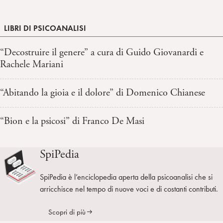
LIBRI DI PSICOANALISI
“Decostruire il genere” a cura di Guido Giovanardi e
Rachele Mariani
“Abitando la gioia e il dolore” di Domenico Chianese
“Bion e la psicosi” di Franco De Masi
SpiPedia
SpiPedia è l’enciclopedia aperta della psicoanalisi che si
arricchisce nel tempo di nuove voci e di costanti contributi.
Scopri di più