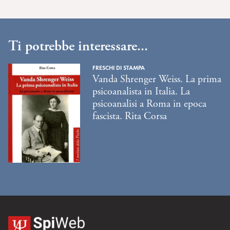
Ti potrebbe interessare...
FRESCHI DI STAMPA
Vanda Shrenger Weiss. La prima
psicoanalista in Italia. La
psicoanalisi a Roma in epoca
fascista. Rita Corsa