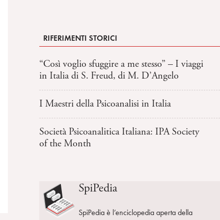
RIFERIMENTI STORICI
“Così voglio sfuggire a me stesso” – I viaggi
in Italia di S. Freud, di M. D’Angelo
I Maestri della Psicoanalisi in Italia
Società Psicoanalitica Italiana: IPA Society
of the Month
SpiPedia
SpiPedia è l’enciclopedia aperta della