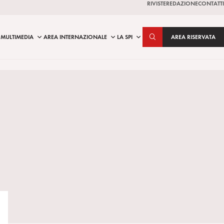
RIVISTE
REDAZIONE
CONTATTI
MULTIMEDIA
AREA INTERNAZIONALE
LA SPI
AREA RISERVATA