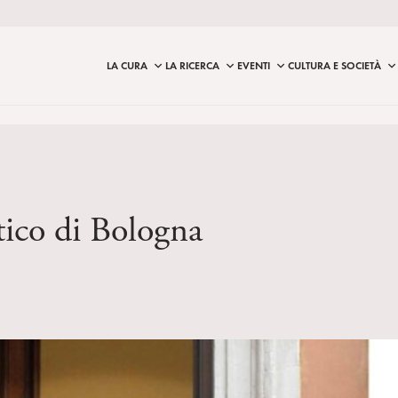
LA CURA
LA RICERCA
EVENTI
CULTURA E SOCIETÀ
tico di Bologna