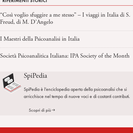
RIFERIMENTI STORICI
“Così voglio sfuggire a me stesso” – I viaggi in Italia di S.
Freud, di M. D’Angelo
I Maestri della Psicoanalisi in Italia
Società Psicoanalitica Italiana: IPA Society of the Month
SpiPedia
SpiPedia è l’enciclopedia aperta della psicoanalisi che si
arricchisce nel tempo di nuove voci e di costanti contributi.
Scopri di più