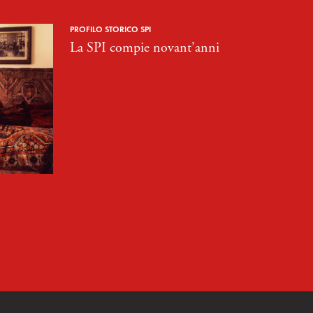
PROFILO STORICO SPI
La SPI compie novant’anni