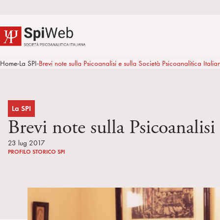
Home
La SPI
Brevi note sulla Psicoanalisi e sulla Società Psicoanalitica Italia
>
>
La SPI
Brevi note sulla Psicoanalisi 
23 lug 2017
PROFILO STORICO SPI