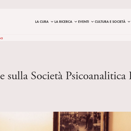
LA CURA
LA RICERCA
EVENTI
CULTURA E SOCIETÀ
na
e sulla Società Psicoanalitica 