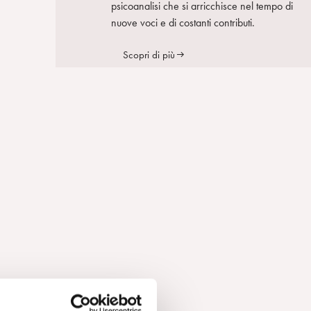
psicoanalisi che si arricchisce nel tempo di
nuove voci e di costanti contributi.
Scopri di più