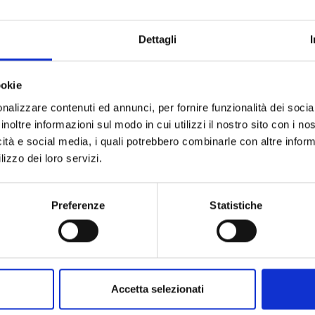
Dettagli
ookie
nalizzare contenuti ed annunci, per fornire funzionalità dei socia
inoltre informazioni sul modo in cui utilizzi il nostro sito con i n
icità e social media, i quali potrebbero combinarle con altre inform
lizzo dei loro servizi.
Preferenze
Statistiche
Accetta selezionati