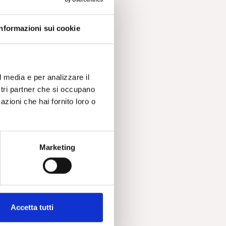
Informazioni sui cookie
l media e per analizzare il
ostri partner che si occupano
azioni che hai fornito loro o
Marketing
Accetta tutti