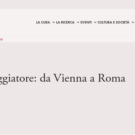
LA CURA
LA RICERCA
EVENTI
CULTURA E SOCIETÀ
ma
ggiatore: da Vienna a Roma