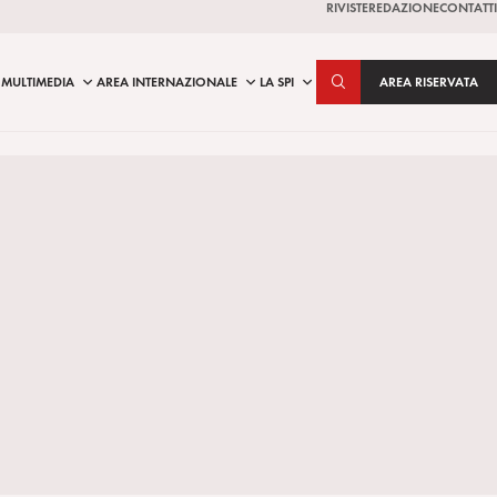
RIVISTE
REDAZIONE
CONTATTI
MULTIMEDIA
AREA INTERNAZIONALE
LA SPI
AREA RISERVATA