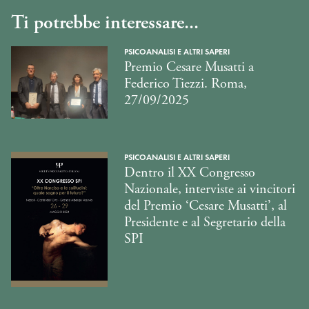
Ti potrebbe interessare...
PSICOANALISI E ALTRI SAPERI
Premio Cesare Musatti a
Federico Tiezzi. Roma,
27/09/2025
PSICOANALISI E ALTRI SAPERI
Dentro il XX Congresso
Nazionale, interviste ai vincitori
del Premio ‘Cesare Musatti’, al
Presidente e al Segretario della
SPI