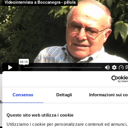
Consenso
Dettagli
Informazioni sui c
Intervista completa:
Questo sito web utilizza i cookie
Utilizziamo i cookie per personalizzare contenuti ed annunci,