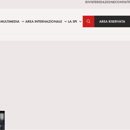
RIVISTE
REDAZIONE
CONTATTI
MULTIMEDIA
AREA INTERNAZIONALE
LA SPI
AREA RISERVATA