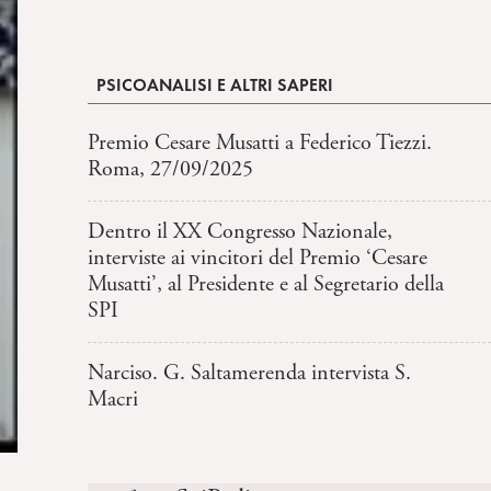
PSICOANALISI E ALTRI SAPERI
Premio Cesare Musatti a Federico Tiezzi.
Roma, 27/09/2025
Dentro il XX Congresso Nazionale,
interviste ai vincitori del Premio ‘Cesare
Musatti’, al Presidente e al Segretario della
SPI
Narciso. G. Saltamerenda intervista S.
Macri