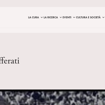
LA CURA
LA RICERCA
EVENTI
CULTURA E SOCIETÀ
ferati