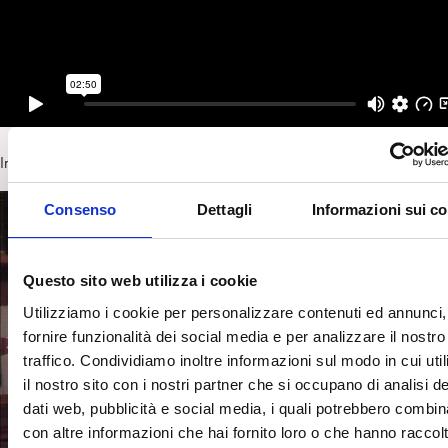
Intervista completa:
Consenso
Dettagli
Informazioni sui c
Questo sito web utilizza i cookie
Utilizziamo i cookie per personalizzare contenuti ed annunci,
fornire funzionalità dei social media e per analizzare il nostro
traffico. Condividiamo inoltre informazioni sul modo in cui util
il nostro sito con i nostri partner che si occupano di analisi de
dati web, pubblicità e social media, i quali potrebbero combin
con altre informazioni che hai fornito loro o che hanno raccol