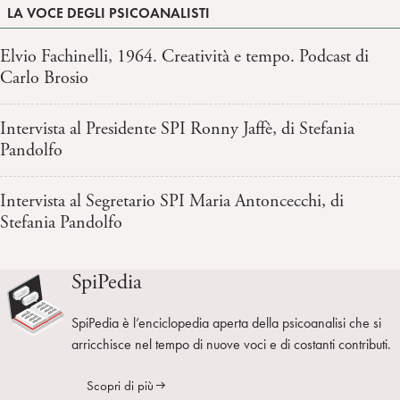
LA VOCE DEGLI PSICOANALISTI
Elvio Fachinelli, 1964. Creatività e tempo. Podcast di
Carlo Brosio
Intervista al Presidente SPI Ronny Jaffè, di Stefania
Pandolfo
Intervista al Segretario SPI Maria Antoncecchi, di
Stefania Pandolfo
SpiPedia
SpiPedia è l’enciclopedia aperta della psicoanalisi che si
arricchisce nel tempo di nuove voci e di costanti contributi.
Scopri di più