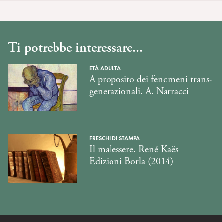
Ti potrebbe interessare...
ETÀ ADULTA
A proposito dei fenomeni trans-
generazionali. A. Narracci
FRESCHI DI STAMPA
Il malessere. René Kaës –
Edizioni Borla (2014)