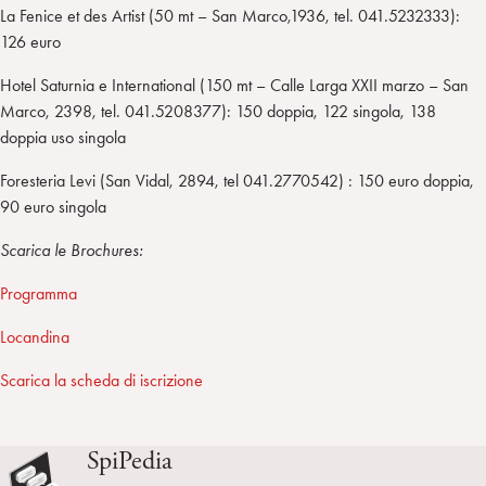
La Fenice et des Artist (50 mt – San Marco,1936, tel. 041.5232333):
126 euro
Hotel Saturnia e International (150 mt – Calle Larga XXII marzo – San
Marco, 2398, tel. 041.5208377): 150 doppia, 122 singola, 138
doppia uso singola
Foresteria Levi (San Vidal, 2894, tel 041.2770542) : 150 euro doppia,
90 euro singola
Scarica le Brochures:
Programma
Locandina
Scarica la scheda di iscrizione
SpiPedia