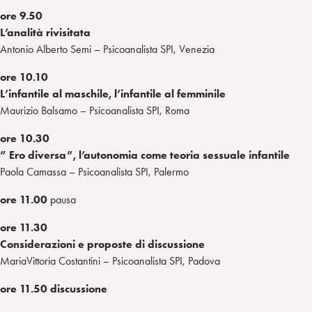
ore 9.50
L’analità rivisitata
Antonio Alberto Semi – Psicoanalista SPI, Venezia
ore 10.10
L’infantile al maschile, l’infantile al femminile
Maurizio Balsamo – Psicoanalista SPI, Roma
ore 10.30
” Ero diversa”, l’autonomia come teoria sessuale infantile
Paola Camassa – Psicoanalista SPI, Palermo
ore 11.00
pausa
ore 11.30
Considerazioni e proposte di discussione
MariaVittoria Costantini – Psicoanalista SPI, Padova
ore 11.50 discussione