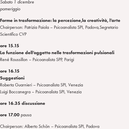
Sabato 1 dicembre
pomeriggio
Forme in trasformazione: la percezione,la creatività, l’arte
Chairperson: Patrizia Paiola – Psicoanalista SPI, Padova,Segretario
Scientifico CVP
ore 15.15
La funzione dell’oggetto nelle trasformazioni pulsionali
René Roussillon – Psicoanalista SPP, Parigi
ore 16.15
Suggestioni
Roberta Guarnieri – Psicoanalista SPI, Venezia
Luigi Boccanegra – Psicoanalista SPI, Venezia
ore 16.35 discussione
ore 17.00
pausa
Chairperson: Alberto Schön – Psicoanalista SPI, Padova