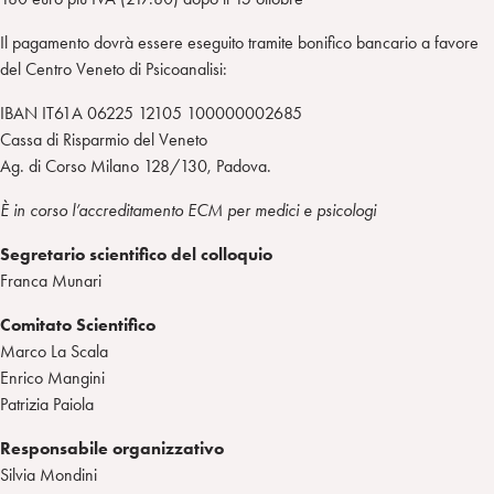
Il pagamento dovrà essere eseguito tramite bonifico bancario a favore
del Centro Veneto di Psicoanalisi:
IBAN IT61A 06225 12105 100000002685
Cassa di Risparmio del Veneto
Ag. di Corso Milano 128/130, Padova.
È in corso l’accreditamento ECM per medici e psicologi
Segretario scientifico del colloquio
Franca Munari
Comitato Scientifico
Marco La Scala
Enrico Mangini
Patrizia Paiola
Responsabile organizzativo
Silvia Mondini