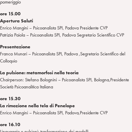
pomeriggio
ore 15.00
Apertura Saluti
Enrico Mangini – Psicoanalista SPI, Padova Presidente CVP
Patrizia Paiola – Psicoanalista SPI, Padova Segretario Scientifico CVP
Presentazione
Franca Munari – Psicoanalista SPI, Padova ,Segretario Scientifico del
Colloquio
La pulsione: metamorfosi nella teoria
Chairperson: Stefano Bolognini – Psicoanalista SPI, Bologna,Presidente
Società Psicoanalitica Italiana
ore 15.30
La rimozione nella tela di Penelope
Enrico Mangini – Psicoanalista SPI, Padova,Presidente CVP
ore 16.10
Linguaggio e pulsioni: trasformazione dei modelli