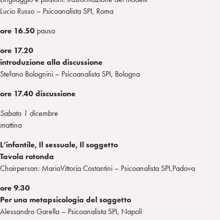
Lucio Russo – Psicoanalista SPI, Roma
ore 16.50
pausa
ore 17.20
introduzione alla discussione
Stefano Bolognini – Psicoanalista SPI, Bologna
ore 17.40
discussione
Sabato 1 dicembre
mattina
L’infantile, Il sessuale, Il soggetto
Tavola rotonda
Chairperson: MariaVittoria Costantini – Psicoanalista SPI,Padova
ore 9.30
Per una metapsicologia del soggetto
Alessandro Garella – Psicoanalista SPI, Napoli