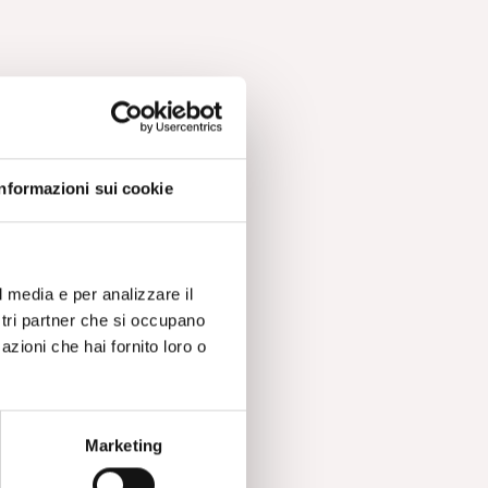
Informazioni sui cookie
l media e per analizzare il
ostri partner che si occupano
azioni che hai fornito loro o
Marketing