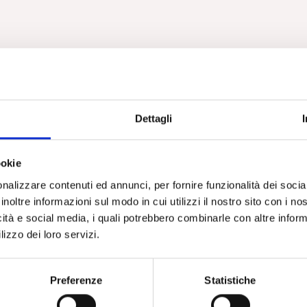
Dettagli
ookie
nalizzare contenuti ed annunci, per fornire funzionalità dei socia
inoltre informazioni sul modo in cui utilizzi il nostro sito con i n
icità e social media, i quali potrebbero combinarle con altre inform
lizzo dei loro servizi.
Preferenze
Statistiche