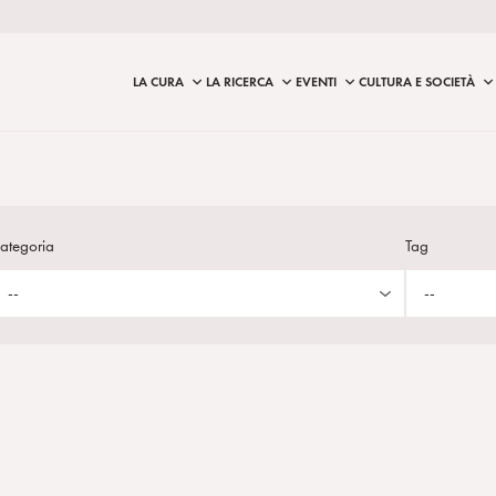
LA CURA
LA RICERCA
EVENTI
CULTURA E SOCIETÀ
ategoria
Tag