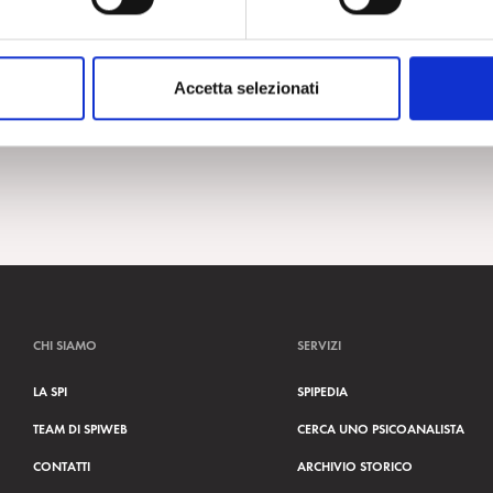
Accetta selezionati
CHI SIAMO
SERVIZI
LA SPI
SPIPEDIA
TEAM DI SPIWEB
CERCA UNO PSICOANALISTA
CONTATTI
ARCHIVIO STORICO