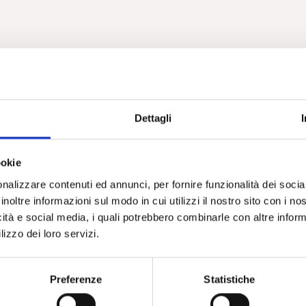
Dettagli
ookie
nalizzare contenuti ed annunci, per fornire funzionalità dei socia
inoltre informazioni sul modo in cui utilizzi il nostro sito con i n
icità e social media, i quali potrebbero combinarle con altre inform
lizzo dei loro servizi.
Preferenze
Statistiche