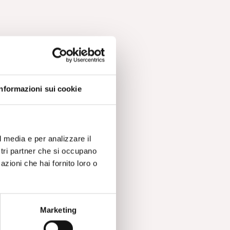
Informazioni sui cookie
l media e per analizzare il
ostri partner che si occupano
azioni che hai fornito loro o
Marketing