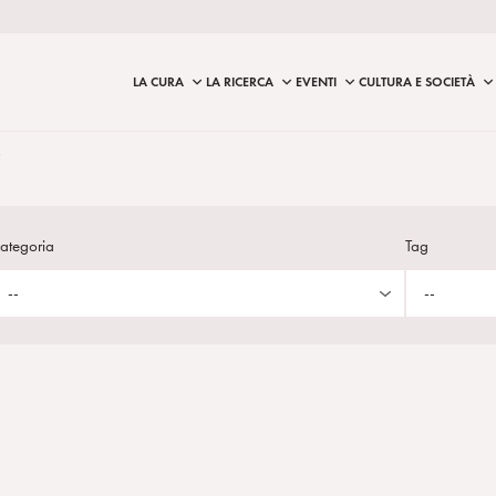
LA CURA
LA RICERCA
EVENTI
CULTURA E SOCIETÀ
e
ategoria
Tag