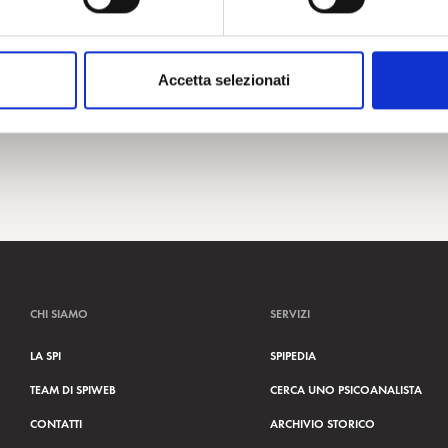
Accetta selezionati
CHI SIAMO
SERVIZI
LA SPI
SPIPEDIA
TEAM DI SPIWEB
CERCA UNO PSICOANALISTA
CONTATTI
ARCHIVIO STORICO