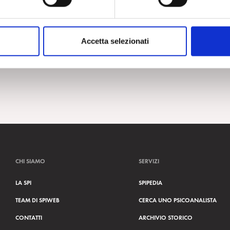
Accetta selezionati
CHI SIAMO
SERVIZI
LA SPI
SPIPEDIA
TEAM DI SPIWEB
CERCA UNO PSICOANALISTA
CONTATTI
ARCHIVIO STORICO