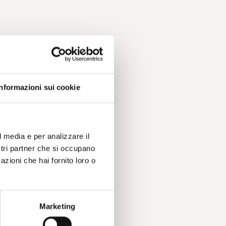
Informazioni sui cookie
l media e per analizzare il
ostri partner che si occupano
azioni che hai fornito loro o
Marketing