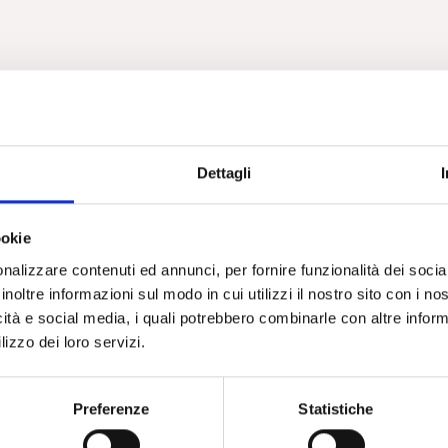
Dettagli
ookie
nalizzare contenuti ed annunci, per fornire funzionalità dei socia
inoltre informazioni sul modo in cui utilizzi il nostro sito con i n
icità e social media, i quali potrebbero combinarle con altre inform
lizzo dei loro servizi.
Preferenze
Statistiche