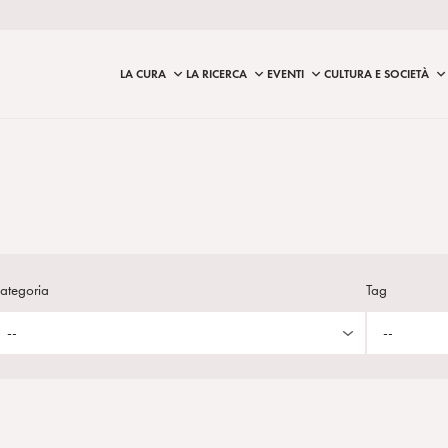
LA CURA
LA RICERCA
EVENTI
CULTURA E SOCIETÀ
ategoria
Tag