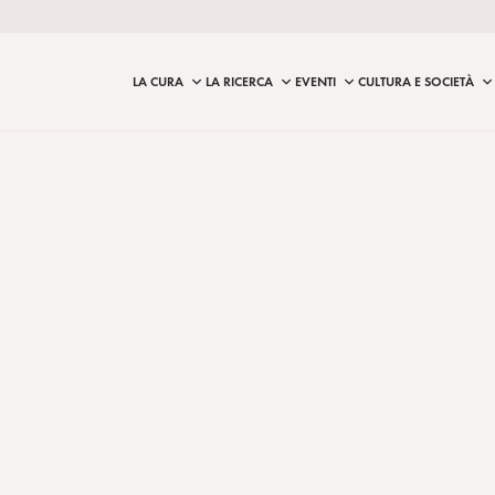
LA CURA
LA RICERCA
EVENTI
CULTURA E SOCIETÀ