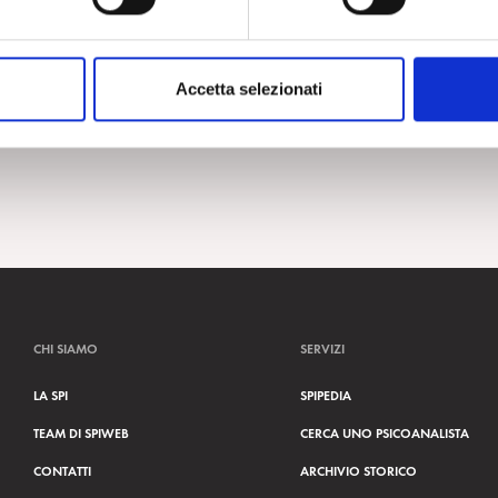
Accetta selezionati
CHI SIAMO
SERVIZI
LA SPI
SPIPEDIA
TEAM DI SPIWEB
CERCA UNO PSICOANALISTA
CONTATTI
ARCHIVIO STORICO