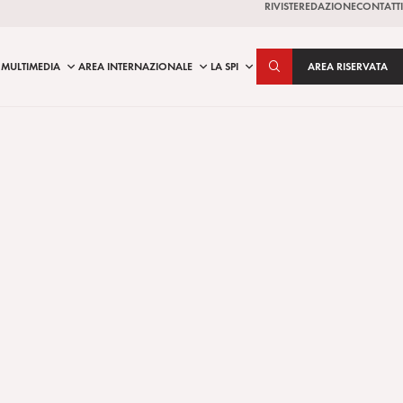
RIVISTE
REDAZIONE
CONTATTI
MULTIMEDIA
AREA INTERNAZIONALE
LA SPI
AREA RISERVATA