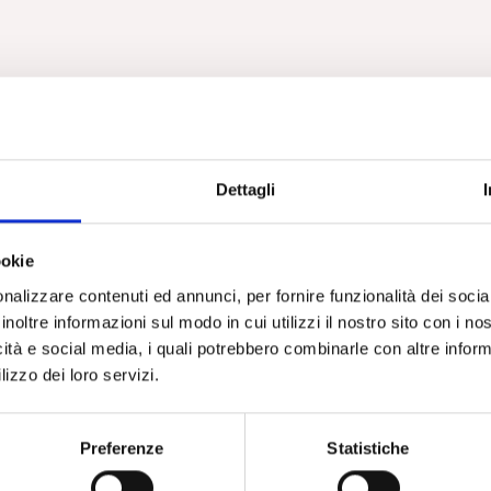
Dettagli
ookie
nalizzare contenuti ed annunci, per fornire funzionalità dei socia
inoltre informazioni sul modo in cui utilizzi il nostro sito con i n
icità e social media, i quali potrebbero combinarle con altre inform
lizzo dei loro servizi.
Preferenze
Statistiche