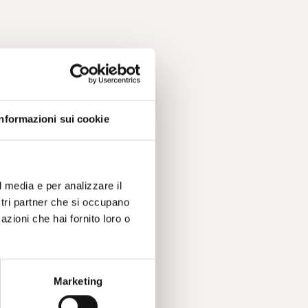
Informazioni sui cookie
l media e per analizzare il
ostri partner che si occupano
azioni che hai fornito loro o
Marketing