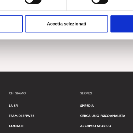
Accetta selezionati
CHI SIAMO
SERVIZI
LA SPI
SPIPEDIA
TEAM DI SPIWEB
CERCA UNO PSICOANALISTA
CONTATTI
ARCHIVIO STORICO