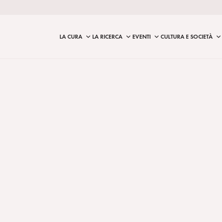
LA CURA
LA RICERCA
EVENTI
CULTURA E SOCIETÀ