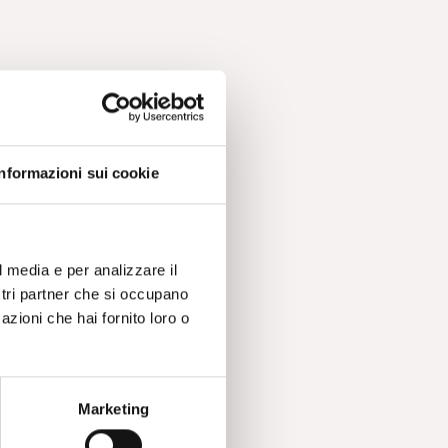
Informazioni sui cookie
l media e per analizzare il
ostri partner che si occupano
azioni che hai fornito loro o
Marketing