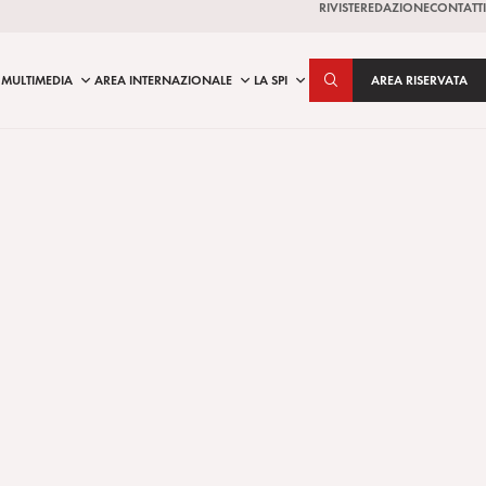
RIVISTE
REDAZIONE
CONTATTI
MULTIMEDIA
AREA INTERNAZIONALE
LA SPI
AREA RISERVATA