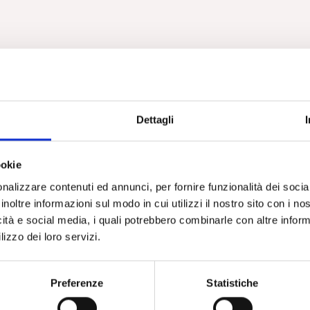
Dettagli
ookie
nalizzare contenuti ed annunci, per fornire funzionalità dei socia
inoltre informazioni sul modo in cui utilizzi il nostro sito con i n
icità e social media, i quali potrebbero combinarle con altre inform
lizzo dei loro servizi.
Preferenze
Statistiche