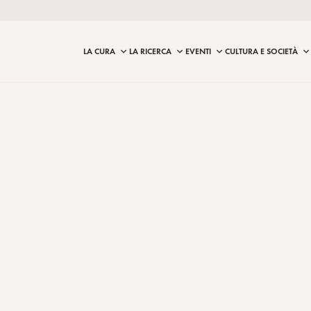
LA CURA
LA RICERCA
EVENTI
CULTURA E SOCIETÀ