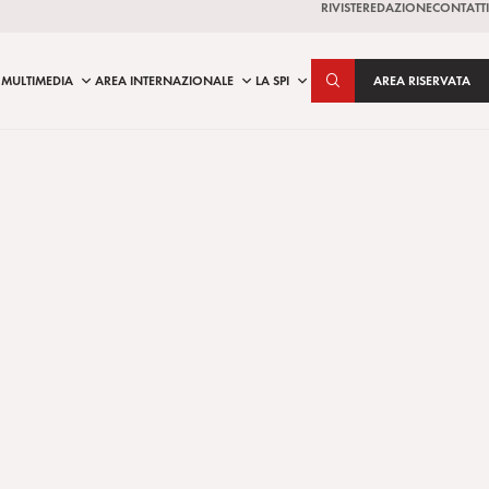
RIVISTE
REDAZIONE
CONTATTI
MULTIMEDIA
AREA INTERNAZIONALE
LA SPI
AREA RISERVATA