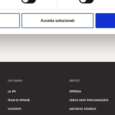
Accetta selezionati
CHI SIAMO
SERVIZI
LA SPI
SPIPEDIA
TEAM DI SPIWEB
CERCA UNO PSICOANALISTA
CONTATTI
ARCHIVIO STORICO