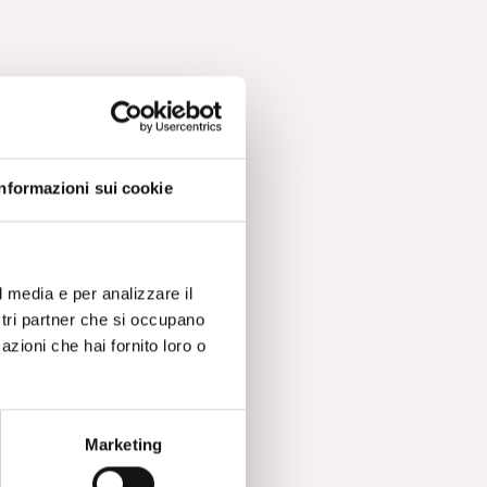
Informazioni sui cookie
l media e per analizzare il
ostri partner che si occupano
azioni che hai fornito loro o
Marketing