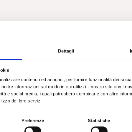
Dettagli
ookie
nalizzare contenuti ed annunci, per fornire funzionalità dei socia
inoltre informazioni sul modo in cui utilizzi il nostro sito con i n
icità e social media, i quali potrebbero combinarle con altre inform
lizzo dei loro servizi.
Preferenze
Statistiche