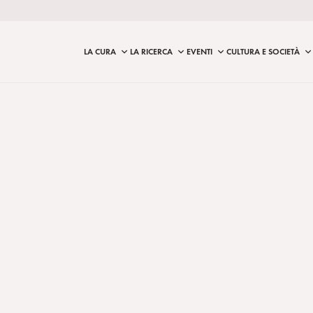
LA CURA
LA RICERCA
EVENTI
CULTURA E SOCIETÀ