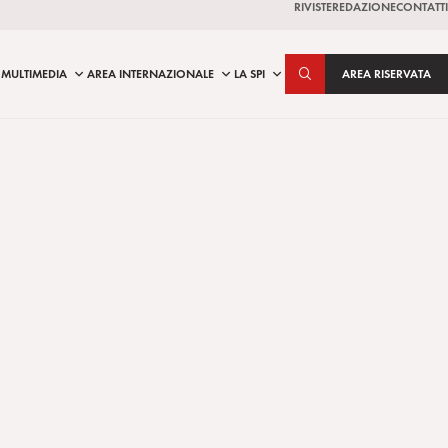
RIVISTE
REDAZIONE
CONTATTI
MULTIMEDIA
AREA INTERNAZIONALE
LA SPI
AREA RISERVATA