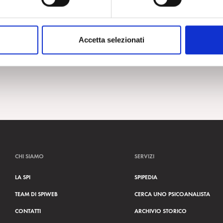
Accetta selezionati
CHI SIAMO
SERVIZI
LA SPI
SPIPEDIA
TEAM DI SPIWEB
CERCA UNO PSICOANALISTA
CONTATTI
ARCHIVIO STORICO