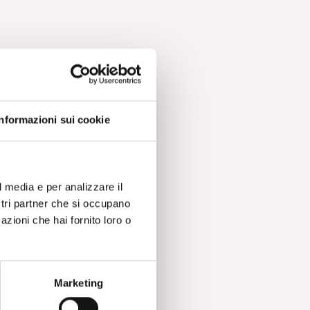
Informazioni sui cookie
l media e per analizzare il
ostri partner che si occupano
azioni che hai fornito loro o
Marketing