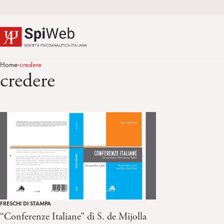
Home
credere
>
credere
FRESCHI DI STAMPA
“Conferenze Italiane” di S. de Mijolla