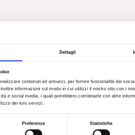
Dettagli
ookie
nalizzare contenuti ed annunci, per fornire funzionalità dei socia
inoltre informazioni sul modo in cui utilizzi il nostro sito con i n
icità e social media, i quali potrebbero combinarle con altre inform
lizzo dei loro servizi.
Preferenze
Statistiche