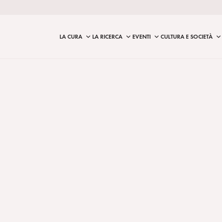
LA CURA
LA RICERCA
EVENTI
CULTURA E SOCIETÀ