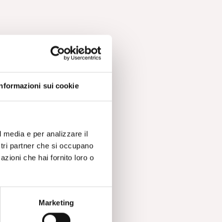
Informazioni sui cookie
l media e per analizzare il
ostri partner che si occupano
azioni che hai fornito loro o
Marketing