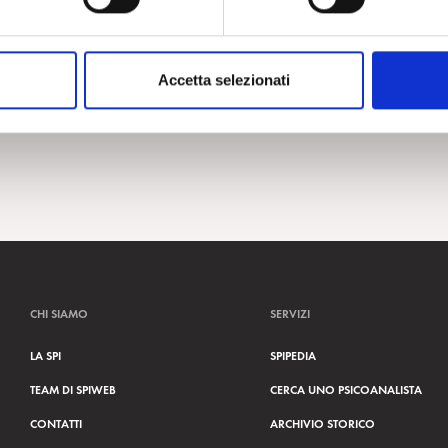
Accetta selezionati
CHI SIAMO
SERVIZI
LA SPI
SPIPEDIA
TEAM DI SPIWEB
CERCA UNO PSICOANALISTA
CONTATTI
ARCHIVIO STORICO