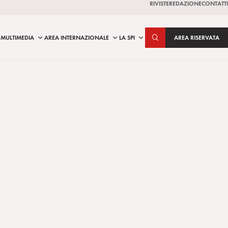
RIVISTE
REDAZIONE
CONTATTI
MULTIMEDIA
AREA INTERNAZIONALE
LA SPI
AREA RISERVATA