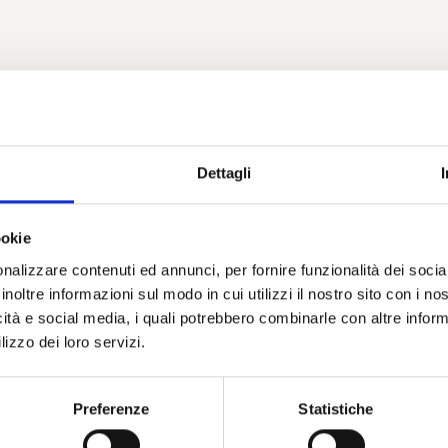
Dettagli
ookie
nalizzare contenuti ed annunci, per fornire funzionalità dei socia
inoltre informazioni sul modo in cui utilizzi il nostro sito con i n
icità e social media, i quali potrebbero combinarle con altre inform
lizzo dei loro servizi.
Preferenze
Statistiche