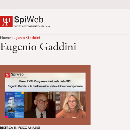
Home
Eugenio Gaddini
>
Eugenio Gaddini
RICERCA IN PSICOANALISI