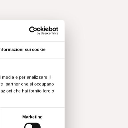
Informazioni sui cookie
l media e per analizzare il
ostri partner che si occupano
azioni che hai fornito loro o
Marketing