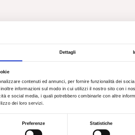
Dettagli
ookie
nalizzare contenuti ed annunci, per fornire funzionalità dei socia
inoltre informazioni sul modo in cui utilizzi il nostro sito con i n
icità e social media, i quali potrebbero combinarle con altre inform
lizzo dei loro servizi.
Preferenze
Statistiche