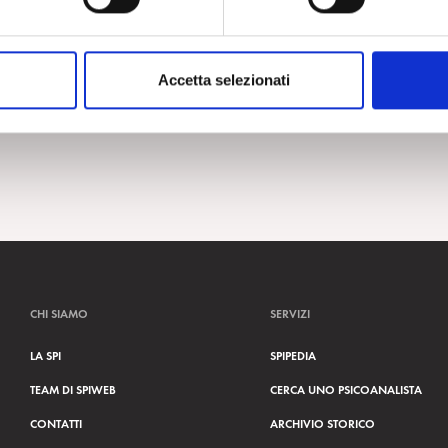
Accetta selezionati
CHI SIAMO
SERVIZI
LA SPI
SPIPEDIA
TEAM DI SPIWEB
CERCA UNO PSICOANALISTA
CONTATTI
ARCHIVIO STORICO