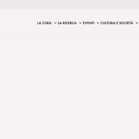
LA CURA
LA RICERCA
EVENTI
CULTURA E SOCIETÀ