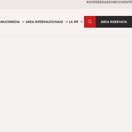
RIVISTE
REDAZIONE
CONTATTI
MULTIMEDIA
AREA INTERNAZIONALE
LA SPI
AREA RISERVATA