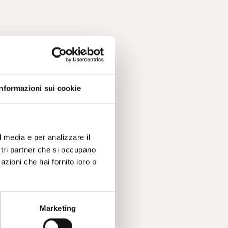
Informazioni sui cookie
l media e per analizzare il
ostri partner che si occupano
azioni che hai fornito loro o
Marketing