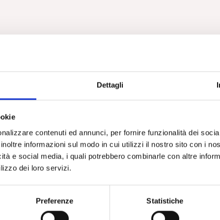
Dettagli
ookie
nalizzare contenuti ed annunci, per fornire funzionalità dei socia
inoltre informazioni sul modo in cui utilizzi il nostro sito con i n
icità e social media, i quali potrebbero combinarle con altre inform
lizzo dei loro servizi.
Preferenze
Statistiche