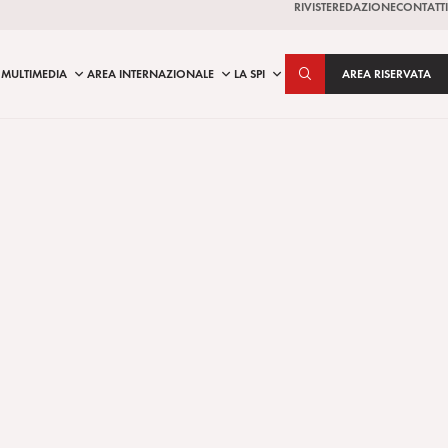
RIVISTE
REDAZIONE
CONTATTI
MULTIMEDIA
AREA INTERNAZIONALE
LA SPI
AREA RISERVATA