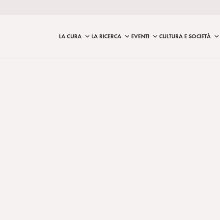
LA CURA
LA RICERCA
EVENTI
CULTURA E SOCIETÀ