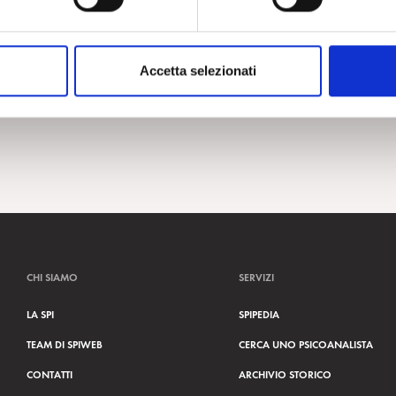
Accetta selezionati
CHI SIAMO
SERVIZI
LA SPI
SPIPEDIA
TEAM DI SPIWEB
CERCA UNO PSICOANALISTA
CONTATTI
ARCHIVIO STORICO