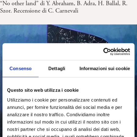
“No other land” di Y. Abraham, B. Adra, H. Ballal, R.
Szor. Recensione di C. Carnevali
Consenso
Dettagli
Informazioni sui cookie
Questo sito web utilizza i cookie
Utilizziamo i cookie per personalizzare contenuti ed
annunci, per fornire funzionalità dei social media e per
analizzare il nostro traffico. Condividiamo inoltre
informazioni sul modo in cui utilizzi il nostro sito con i
nostri partner che si occupano di analisi dei dati web,
pubblicità e social media, i quali potrebbero combinarle