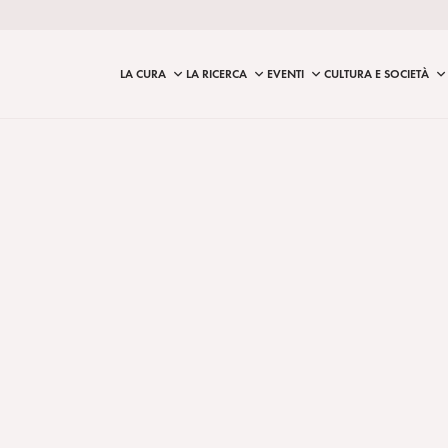
LA CURA
LA RICERCA
EVENTI
CULTURA E SOCIETÀ