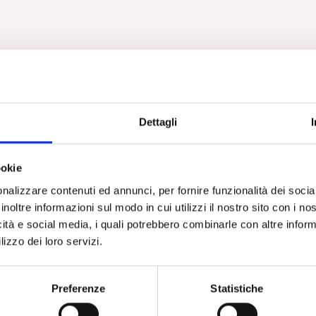
Dettagli
ookie
nalizzare contenuti ed annunci, per fornire funzionalità dei socia
inoltre informazioni sul modo in cui utilizzi il nostro sito con i n
icità e social media, i quali potrebbero combinarle con altre inform
lizzo dei loro servizi.
Preferenze
Statistiche