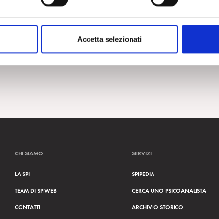
Accetta selezionati
CHI SIAMO
SERVIZI
LA SPI
SPIPEDIA
TEAM DI SPIWEB
CERCA UNO PSICOANALISTA
CONTATTI
ARCHIVIO STORICO