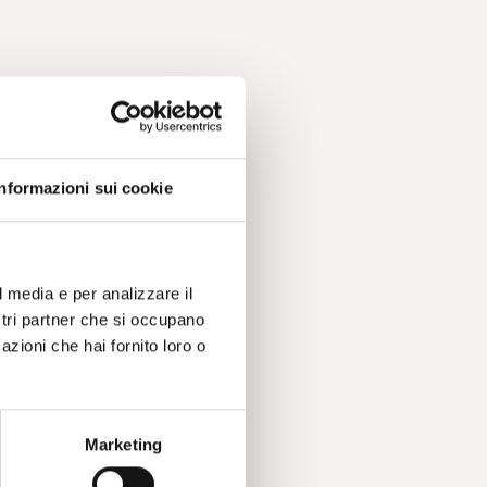
Informazioni sui cookie
l media e per analizzare il
ostri partner che si occupano
azioni che hai fornito loro o
Marketing