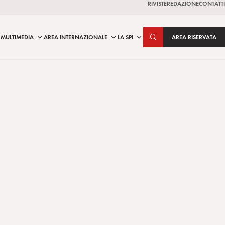
RIVISTE
REDAZIONE
CONTATTI
MULTIMEDIA
AREA INTERNAZIONALE
LA SPI
AREA RISERVATA