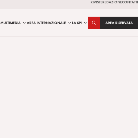
RIVISTE
REDAZIONE
CONTATTI
MULTIMEDIA
AREA INTERNAZIONALE
LA SPI
AREA RISERVATA