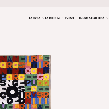
LA CURA
LA RICERCA
EVENTI
CULTURA E SOCIETÀ