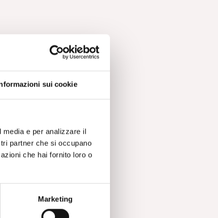
Informazioni sui cookie
l media e per analizzare il
ostri partner che si occupano
azioni che hai fornito loro o
Marketing