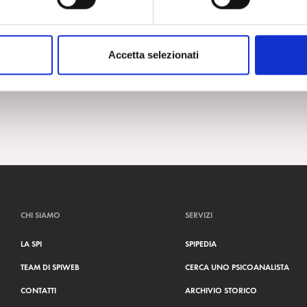
Accetta selezionati
CHI SIAMO
SERVIZI
LA SPI
SPIPEDIA
TEAM DI SPIWEB
CERCA UNO PSICOANALISTA
CONTATTI
ARCHIVIO STORICO