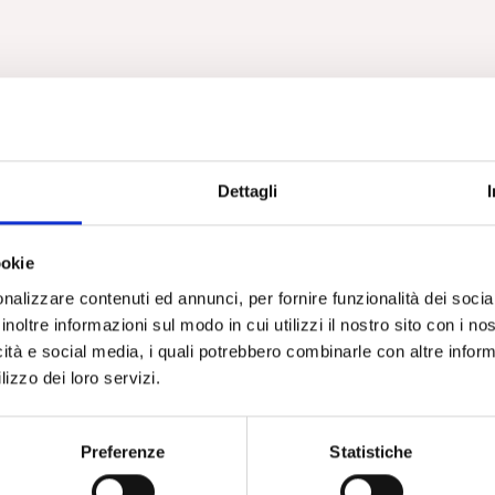
Dettagli
ookie
nalizzare contenuti ed annunci, per fornire funzionalità dei socia
inoltre informazioni sul modo in cui utilizzi il nostro sito con i n
icità e social media, i quali potrebbero combinarle con altre inform
lizzo dei loro servizi.
Preferenze
Statistiche