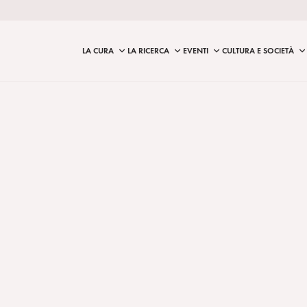
LA CURA
LA RICERCA
EVENTI
CULTURA E SOCIETÀ