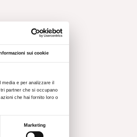
Informazioni sui cookie
l media e per analizzare il
ostri partner che si occupano
azioni che hai fornito loro o
Marketing