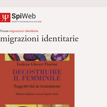
Home
migrazioni identitarie
>
migrazioni identitarie