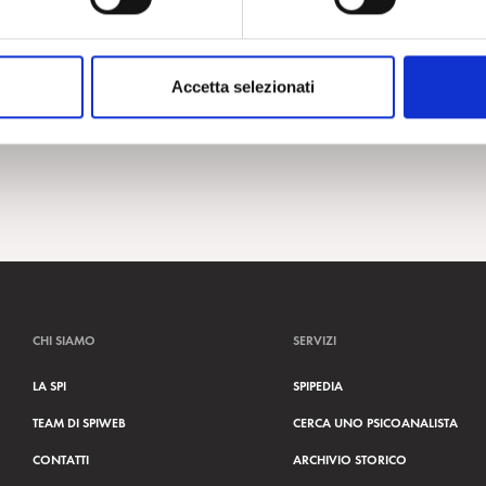
Accetta selezionati
CHI SIAMO
SERVIZI
LA SPI
SPIPEDIA
TEAM DI SPIWEB
CERCA UNO PSICOANALISTA
CONTATTI
ARCHIVIO STORICO