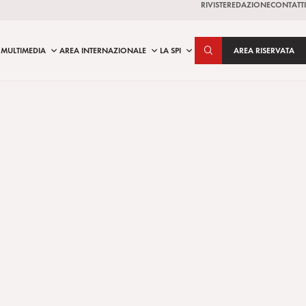
RIVISTE
REDAZIONE
CONTATTI
MULTIMEDIA
AREA INTERNAZIONALE
LA SPI
AREA RISERVATA