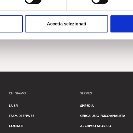
Accetta selezionati
CHI SIAMO
SERVIZI
LA SPI
SPIPEDIA
TEAM DI SPIWEB
CERCA UNO PSICOANALISTA
CONTATTI
ARCHIVIO STORICO