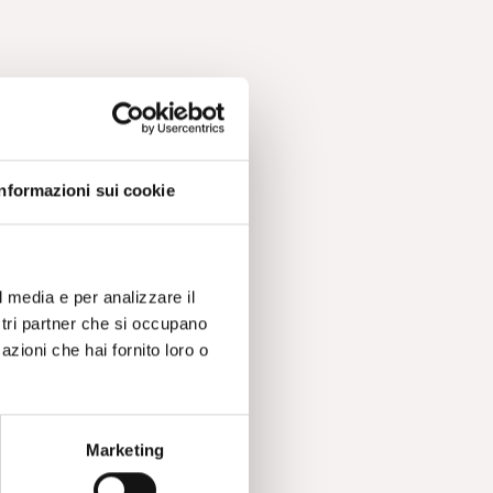
Informazioni sui cookie
l media e per analizzare il
ostri partner che si occupano
azioni che hai fornito loro o
Marketing