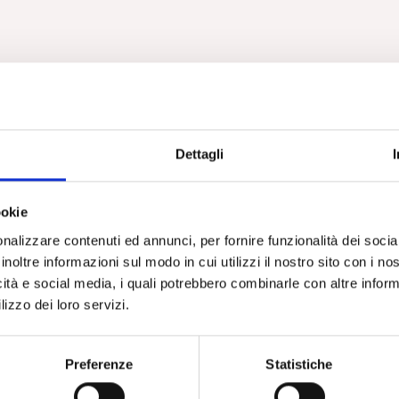
Dettagli
ookie
nalizzare contenuti ed annunci, per fornire funzionalità dei socia
inoltre informazioni sul modo in cui utilizzi il nostro sito con i n
icità e social media, i quali potrebbero combinarle con altre inform
lizzo dei loro servizi.
Preferenze
Statistiche