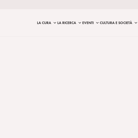
LA CURA
LA RICERCA
EVENTI
CULTURA E SOCIETÀ