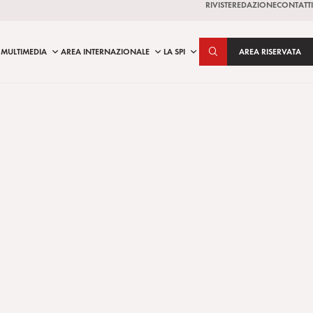
RIVISTE
REDAZIONE
CONTATTI
MULTIMEDIA
AREA INTERNAZIONALE
LA SPI
AREA RISERVATA