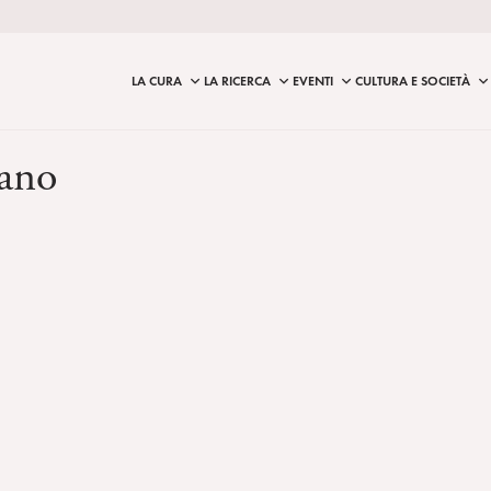
LA CURA
LA RICERCA
EVENTI
CULTURA E SOCIETÀ
iano