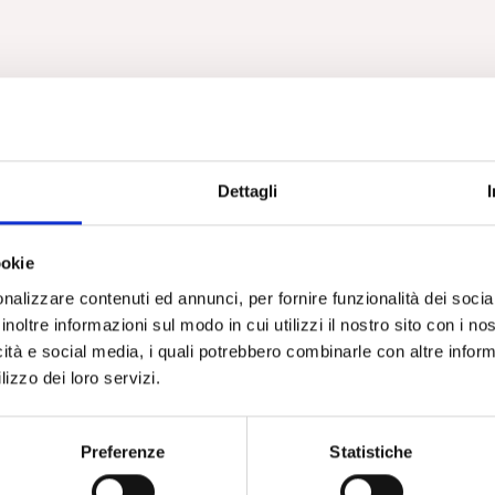
Dettagli
ookie
nalizzare contenuti ed annunci, per fornire funzionalità dei socia
inoltre informazioni sul modo in cui utilizzi il nostro sito con i n
icità e social media, i quali potrebbero combinarle con altre inform
lizzo dei loro servizi.
Preferenze
Statistiche