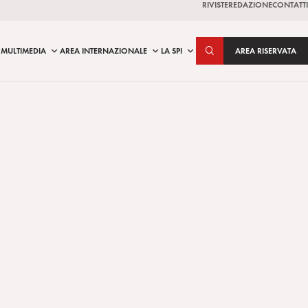
RIVISTE
REDAZIONE
CONTATTI
MULTIMEDIA
AREA INTERNAZIONALE
LA SPI
AREA RISERVATA