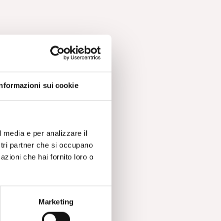
Informazioni sui cookie
l media e per analizzare il
ostri partner che si occupano
azioni che hai fornito loro o
Marketing