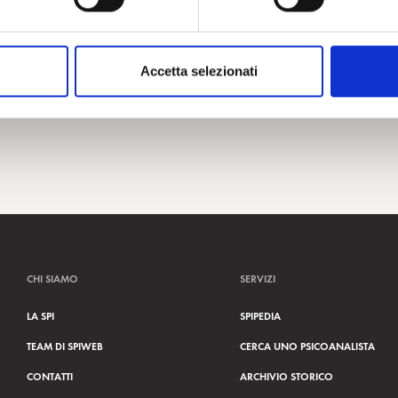
Accetta selezionati
CHI SIAMO
SERVIZI
LA SPI
SPIPEDIA
TEAM DI SPIWEB
CERCA UNO PSICOANALISTA
CONTATTI
ARCHIVIO STORICO