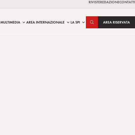
RIVISTE
REDAZIONE
CONTATTI
MULTIMEDIA
AREA INTERNAZIONALE
LA SPI
AREA RISERVATA