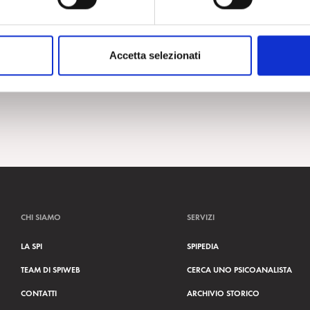
Accetta selezionati
CHI SIAMO
SERVIZI
LA SPI
SPIPEDIA
TEAM DI SPIWEB
CERCA UNO PSICOANALISTA
CONTATTI
ARCHIVIO STORICO