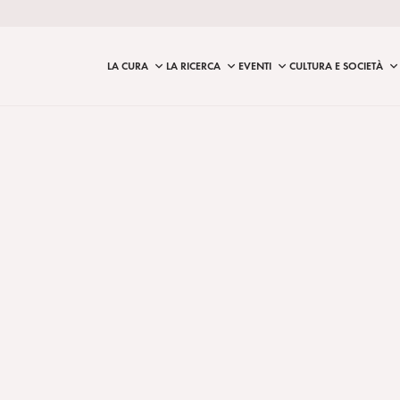
LA CURA
LA RICERCA
EVENTI
CULTURA E SOCIETÀ