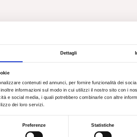
Dettagli
ookie
nalizzare contenuti ed annunci, per fornire funzionalità dei socia
inoltre informazioni sul modo in cui utilizzi il nostro sito con i n
icità e social media, i quali potrebbero combinarle con altre inform
lizzo dei loro servizi.
Preferenze
Statistiche