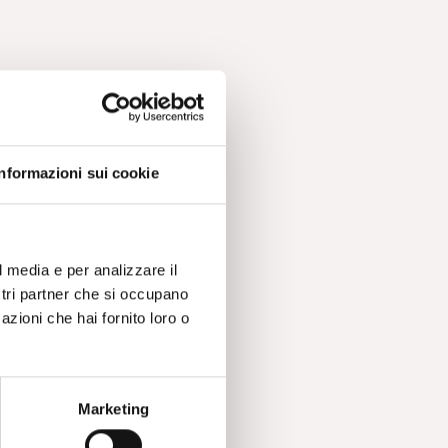
Informazioni sui cookie
l media e per analizzare il
ostri partner che si occupano
azioni che hai fornito loro o
Marketing