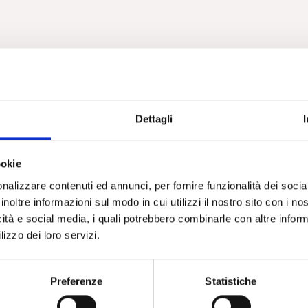
Dettagli
ookie
nalizzare contenuti ed annunci, per fornire funzionalità dei socia
inoltre informazioni sul modo in cui utilizzi il nostro sito con i n
icità e social media, i quali potrebbero combinarle con altre inform
lizzo dei loro servizi.
Preferenze
Statistiche