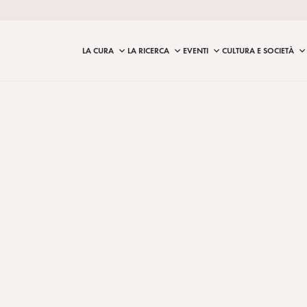
LA CURA
LA RICERCA
EVENTI
CULTURA E SOCIETÀ