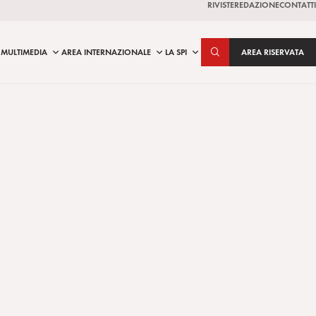
RIVISTE
REDAZIONE
CONTATTI
MULTIMEDIA
AREA INTERNAZIONALE
LA SPI
AREA RISERVATA