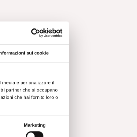
Informazioni sui cookie
l media e per analizzare il
ostri partner che si occupano
azioni che hai fornito loro o
Marketing