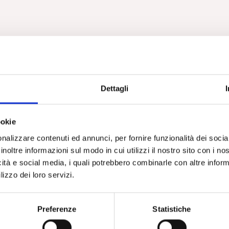
Dettagli
ookie
nalizzare contenuti ed annunci, per fornire funzionalità dei socia
inoltre informazioni sul modo in cui utilizzi il nostro sito con i n
icità e social media, i quali potrebbero combinarle con altre inform
lizzo dei loro servizi.
Preferenze
Statistiche