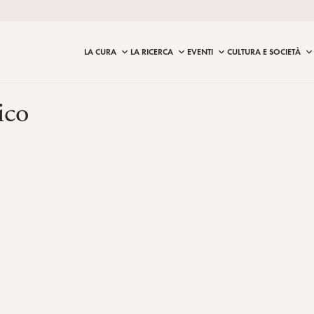
LA CURA
LA RICERCA
EVENTI
CULTURA E SOCIETÀ
ico