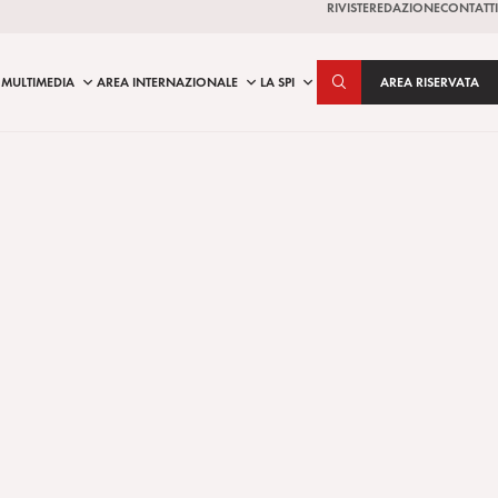
RIVISTE
REDAZIONE
CONTATTI
MULTIMEDIA
AREA INTERNAZIONALE
LA SPI
AREA RISERVATA