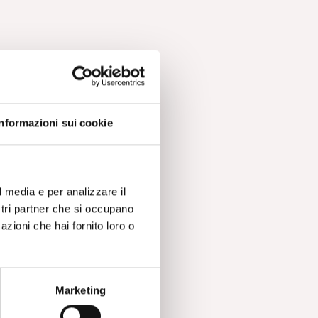
Informazioni sui cookie
l media e per analizzare il
ostri partner che si occupano
azioni che hai fornito loro o
Marketing