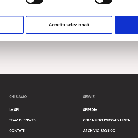
Accetta selezionati
CHI SIAMO
SERVIZI
LA SPI
SPIPEDIA
TEAM DI SPIWEB
CERCA UNO PSICOANALISTA
CONTATTI
ARCHIVIO STORICO