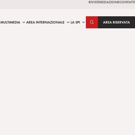
RIVISTE
REDAZIONE
CONTATTI
MULTIMEDIA
AREA INTERNAZIONALE
LA SPI
AREA RISERVATA