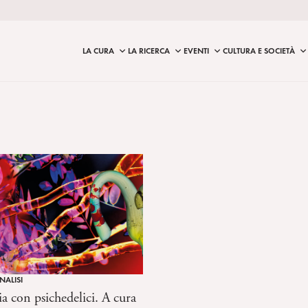
LA CURA
LA RICERCA
EVENTI
CULTURA E SOCIETÀ
NALISI
ia con psichedelici. A cura