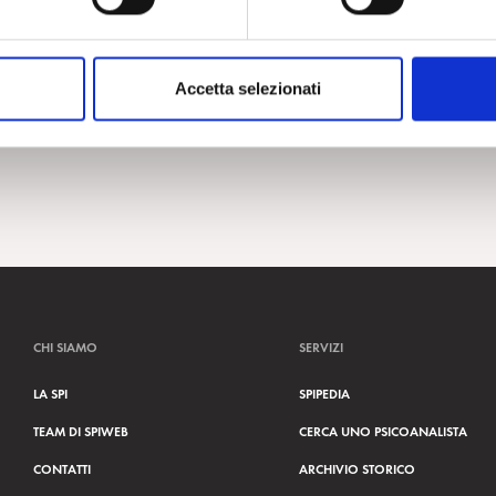
Accetta selezionati
CHI SIAMO
SERVIZI
LA SPI
SPIPEDIA
TEAM DI SPIWEB
CERCA UNO PSICOANALISTA
CONTATTI
ARCHIVIO STORICO