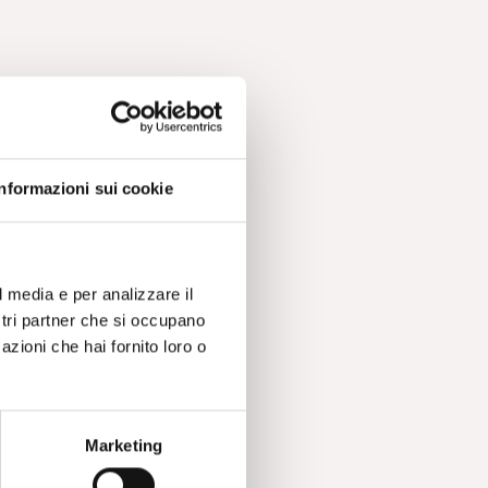
Informazioni sui cookie
l media e per analizzare il
ostri partner che si occupano
azioni che hai fornito loro o
Marketing