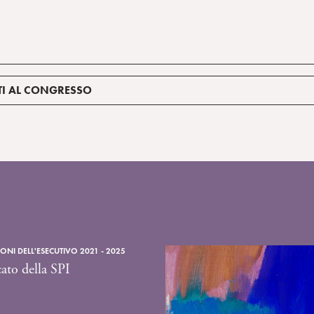
ITI AL CONGRESSO
NI DELL'ESECUTIVO 2021 - 2025
to della SPI