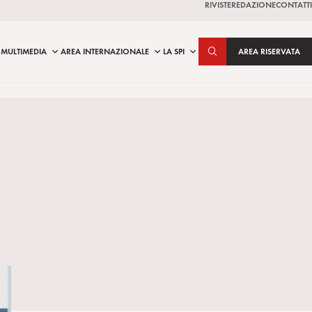
RIVISTE
REDAZIONE
CONTATTI
MULTIMEDIA
AREA INTERNAZIONALE
LA SPI
AREA RISERVATA