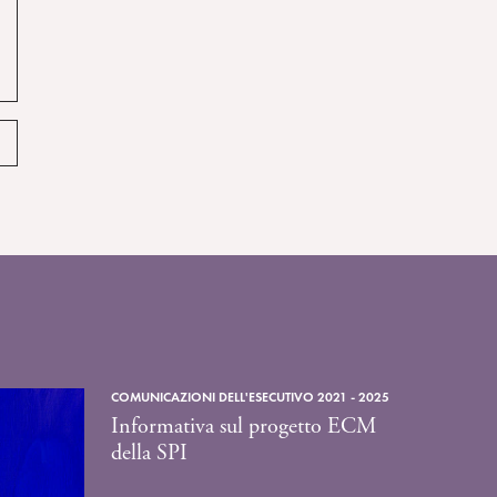
COMUNICAZIONI DELL'ESECUTIVO 2021 - 2025
Informativa sul progetto ECM
della SPI