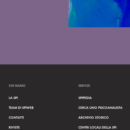
CHI SIAMO
SERVIZI
LA SPI
SPIPEDIA
TEAM DI SPIWEB
CERCA UNO PSICOANALISTA
CONTATTI
ARCHIVIO STORICO
RIVISTE
CENTRI LOCALI DELLA SPI