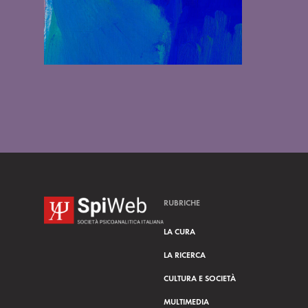
RUBRICHE
LA CURA
LA RICERCA
CULTURA E SOCIETÀ
MULTIMEDIA