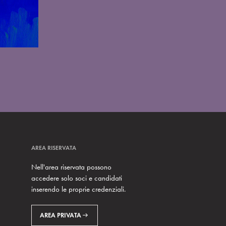
AREA RISERVATA
Nell'area riservata possono
accedere solo soci e candidati
inserendo le proprie credenziali.
AREA PRIVATA