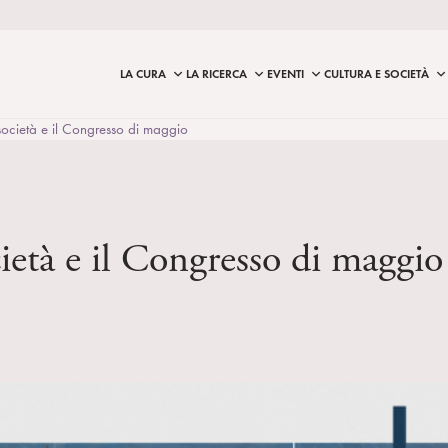
LA CURA
LA RICERCA
EVENTI
CULTURA E SOCIETÀ
 società e il Congresso di maggio
cietà e il Congresso di maggio