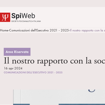
Home
Comunicazioni dell'Esecutivo 2021 - 2025
Il nostro rapporto con la
>
>
Area Riservata
Il nostro rapporto con la so
16 apr 2024
COMUNICAZIONI DELL'ESECUTIVO 2021 - 2025