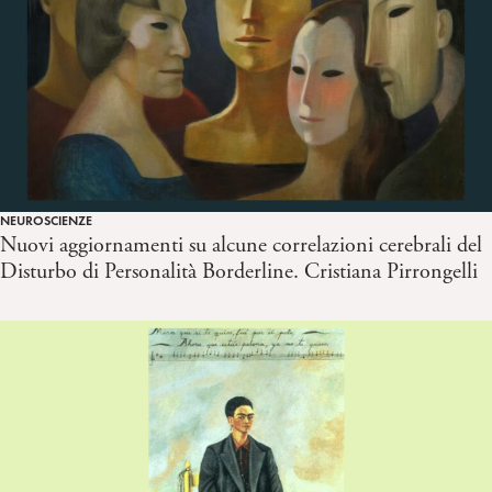
NEUROSCIENZE
Nuovi aggiornamenti su alcune correlazioni cerebrali del
Disturbo di Personalità Borderline. Cristiana Pirrongelli