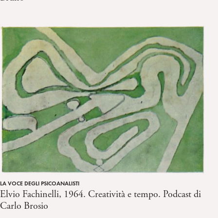
LA VOCE DEGLI PSICOANALISTI
Elvio Fachinelli, 1964. Creatività e tempo. Podcast di
Carlo Brosio