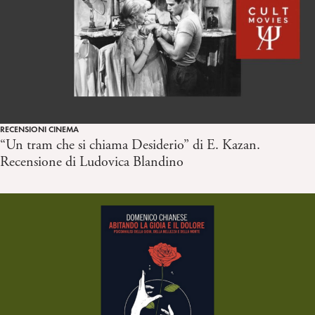
RECENSIONI CINEMA
“Un tram che si chiama Desiderio” di E. Kazan.
Recensione di Ludovica Blandino