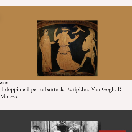
ARTE
Il doppio e il perturbante da Euripide a Van Gogh. P.
Moressa