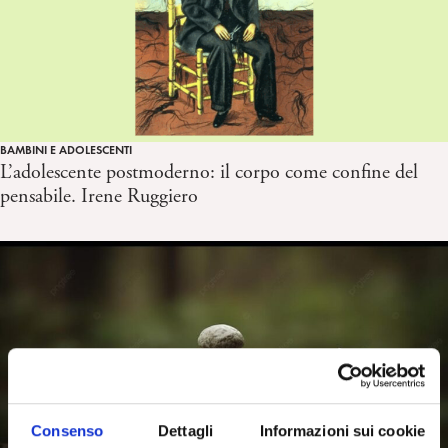
BAMBINI E ADOLESCENTI
L’adolescente postmoderno: il corpo come confine del
pensabile. Irene Ruggiero
Consenso
Dettagli
Informazioni sui cookie