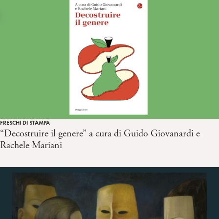
FRESCHI DI STAMPA
“Decostruire il genere” a cura di Guido Giovanardi e
Rachele Mariani